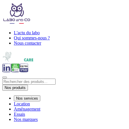
L'actu du labo
Qui sommes-nous ?
Nous contacter
Nos produits
Nos services
Location
Aménagement
Essais
Nos marques