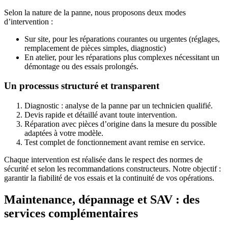
Selon la nature de la panne, nous proposons deux modes
d’intervention :
Sur site
, pour les réparations courantes ou urgentes (réglages,
remplacement de pièces simples, diagnostic)
En atelier
, pour les réparations plus complexes nécessitant un
démontage ou des essais prolongés.
Un processus structuré et transparent
Diagnostic
: analyse de la panne par un technicien qualifié.
Devis rapide et détaillé
avant toute intervention.
Réparation
avec pièces d’origine dans la mesure du possible
adaptées à votre modèle.
Test complet
de fonctionnement avant remise en service.
Chaque intervention est réalisée dans le respect des
normes de
sécurité
et selon les
recommandations constructeurs
. Notre objectif :
garantir la fiabilité de vos essais et la continuité de vos opérations.
Maintenance
,
dépannage
et
SAV
: des
services complémentaires