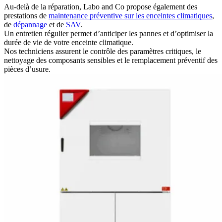
Au-delà de la réparation, Labo and Co propose également des
prestations de
maintenance préventive sur les enceintes climatiques
,
de
dépannage
et de
SAV
.
Un entretien régulier permet d’anticiper les pannes et d’optimiser la
durée de vie de votre enceinte climatique.
Nos techniciens assurent le contrôle des paramètres critiques, le
nettoyage des composants sensibles et le remplacement préventif des
pièces d’usure.