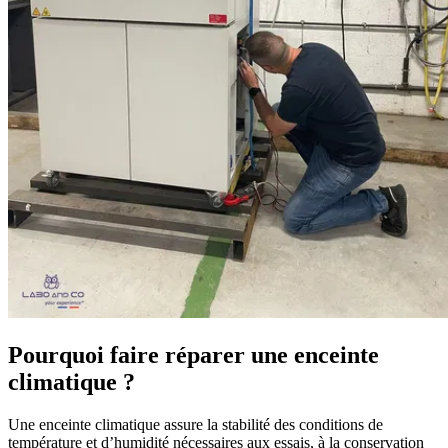
Pourquoi faire
réparer une enceinte
climatique
?
Une enceinte climatique assure la
stabilité des conditions de
température et d’humidité
nécessaires aux essais, à la conservation