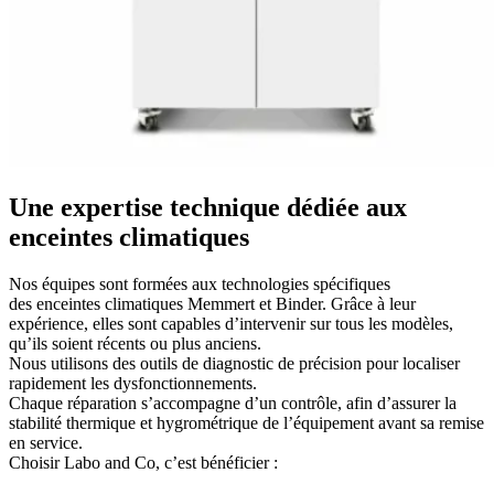
Une
expertise technique
dédiée aux
enceintes climatiques
Nos équipes sont formées aux technologies spécifiques
des
enceintes climatiques Memmert
et
Binder
. Grâce à leur
expérience, elles sont capables d’intervenir sur tous les modèles,
qu’ils soient récents ou plus anciens.
Nous utilisons des
outils de diagnostic de précision
pour localiser
rapidement les dysfonctionnements.
Chaque réparation s’accompagne d’un
contrôle
, afin d’assurer la
stabilité thermique et hygrométrique de l’équipement avant sa remise
en service.
Choisir Labo and Co, c’est bénéficier :