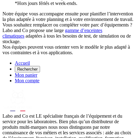
*Hors jours fériés et week-ends.
Notre équipe vous accompagne ensuite pour planifier l’intervention
la plus adaptée à votre planning et à votre environnement de travail.
Vous souhaitez remplacer ou compléter votre parc d’équipements ?
Labo and Co propose une large
gamme d’enceintes
climatiques
adaptées à tous les besoins de test, de simulation ou de
stockage.
Nos équipes peuvent vous orienter vers le modèle le plus adapté à
vos contraintes et à vos applications.
Accueil
Rechercher
Mon panier
Mon compte
Labo
and Co est LE spécialiste français de l’équipement et du
service pour les laboratoires. Bien plus qu’un distributeur de
produits multi-marques nous nous distinguons par notre
connaissance de vos métiers et les services associés : aide au choix