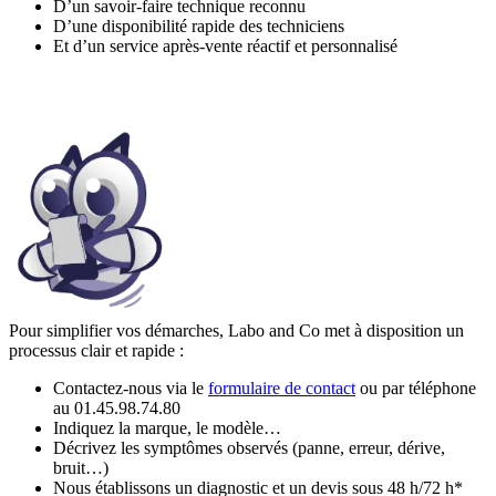
D’un
savoir-faire technique reconnu
D’une
disponibilité rapide
des techniciens
Et d’un
service après-vente réactif
et
personnalisé
Pour simplifier vos démarches, Labo and Co met à disposition un
processus clair et rapide :
Contactez-nous via le
formulaire de contact
ou par téléphone
au 01.45.98.74.80
Indiquez la marque, le modèle…
Décrivez les symptômes observés (panne, erreur, dérive,
bruit…)
Nous établissons un diagnostic et un devis sous 48 h/72 h*