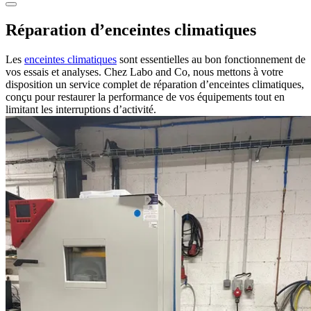
Réparation
d’enceintes climatiques
Les
enceintes climatiques
sont essentielles au bon fonctionnement de
vos essais et analyses. Chez Labo and Co, nous mettons à votre
disposition un service complet de
réparation d’enceintes climatiques
,
conçu pour restaurer la performance de vos équipements tout en
limitant les interruptions d’activité.